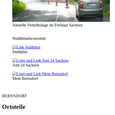
Aktuelle Verkehrslage im Freistaat Sachsen
Waldbrandwarnstufe
Stadtplan
Amt 24 Sachsen
Mein Bernsdorf
BERNSDORF
Ortsteile