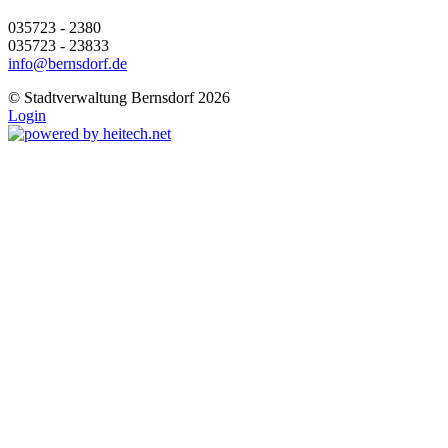
035723 - 2380
035723 - 23833
info@bernsdorf.de
©
Stadtverwaltung Bernsdorf 2026
Login