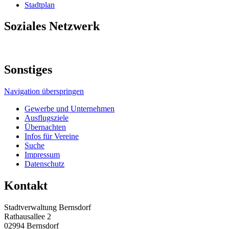
Stadtplan
Soziales Netzwerk
Sonstiges
Navigation überspringen
Gewerbe und Unternehmen
Ausflugsziele
Übernachten
Infos für Vereine
Suche
Impressum
Datenschutz
Kontakt
Stadtverwaltung Bernsdorf
Rathausallee 2
02994 Bernsdorf