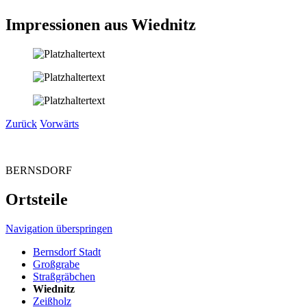
Impressionen aus Wiednitz
Zurück
Vorwärts
BERNSDORF
Ortsteile
Navigation überspringen
Bernsdorf Stadt
Großgrabe
Straßgräbchen
Wiednitz
Zeißholz