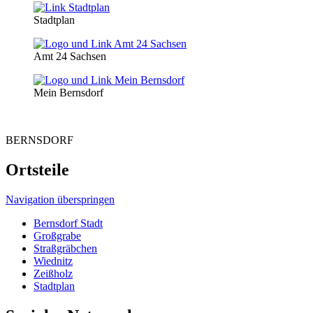
Stadtplan
Amt 24 Sachsen
Mein Bernsdorf
BERNSDORF
Ortsteile
Navigation überspringen
Bernsdorf Stadt
Großgrabe
Straßgräbchen
Wiednitz
Zeißholz
Stadtplan