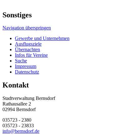
Sonstiges
Navigation überspringen
Gewerbe und Unternehmen
Ausflugsziele
Übernachten
Infos für Vereine
Suche
Impressum
Datenschutz
Kontakt
Stadtverwaltung Bernsdorf
Rathausallee 2
02994 Bernsdorf
035723 - 2380
035723 - 23833
info@bernsdorf.de