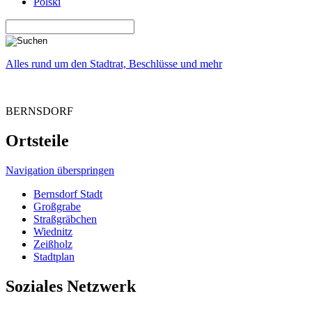
Polski
Alles rund um den Stadtrat, Beschlüsse und mehr
BERNSDORF
Ortsteile
Navigation überspringen
Bernsdorf Stadt
Großgrabe
Straßgräbchen
Wiednitz
Zeißholz
Stadtplan
Soziales Netzwerk