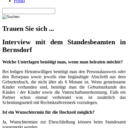
Polski
Trauen Sie sich ...
Interview mit dem Standesbeamten in
Bernsdorf
Welche Unterlagen benötigt man, wenn man heiraten möchte?
Bei ledigen Heiratswilligen benötigt man den Personalausweis oder
den Reisepass sowie jeweils eine beglaubigte Abschrift aus dem
Geburtenbuch, die nicht älter als 6 Monate ist. Wenn gemeinsame
Kinder vorhanden sind, benötigt man die Geburtsurkunde des
Kindes / der Kinder sowie die Vaterschaftsanerkennung. Falls ein
Partner schon einmal verheiratet war, ist zusätzlich das
Scheidungsurteil mit Rechtskraftvermerk vorzulegen.
Ist ein Wunschtermin für die Hochzeit möglich?
Ja, Wunschtermine zur Eheschließung können beim Standesamt
vorgemerkt werden.