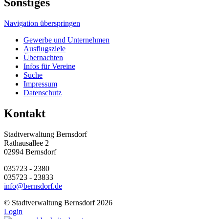
Sonstiges
Navigation überspringen
Gewerbe und Unternehmen
Ausflugsziele
Übernachten
Infos für Vereine
Suche
Impressum
Datenschutz
Kontakt
Stadtverwaltung Bernsdorf
Rathausallee 2
02994 Bernsdorf
035723 - 2380
035723 - 23833
info@bernsdorf.de
©
Stadtverwaltung Bernsdorf 2026
Login