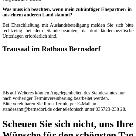
Was muss ich beachten, wenn mein zukünftiger Ehepartner/-in
aus einem anderen Land stammt?
Bei Eheschließung mit Auslandsbeteiligung melden Sie sich bitte
rechtzeitig bei dem Standesbeamten, da dort länderspezifische
Unterlagen erforderlich sind.
Trausaal im Rathaus Bernsdorf
Bis auf Weiteres können Angelegenheiten des Standesamtes nur
nach vorheriger Terminvereinbarung bearbeitet werden.
Bitte vereinbaren Sie Ihren Termin per E-Mail an
standesamt@bernsdorf.de oder telefonisch unter 035723-238 28.
Scheuen Sie sich nicht, uns Ihre
Wünsche für den schönsten Tag