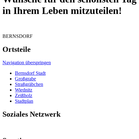
in Ihrem Leben mitzuteilen!
BERNSDORF
Ortsteile
Navigation überspringen
Bernsdorf Stadt
Großgrabe
Straßgräbchen
Wiednitz
Zeißholz
Stadtplan
Soziales Netzwerk