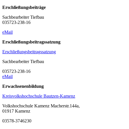
Erschließungsbeiträge
Sachbearbeiter Tiefbau
035723-238-16
eMail
Erschließungsbeitragssatzung
Erschließungsbeitragssatzung
Sachbearbeiter Tiefbau
035723-238-16
eMail
Erwachsenenbildung
Kreisvolkshochschule Bautzen-Kamenz
Volkshochschule Kamenz Macherstr.144a,
01917 Kamenz
03578-3746230