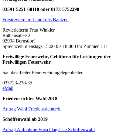
03591-5251-68110 oder 0173-5752298
Forstreviere im Landkreis Bautzen
Revierleiterin Frau Winkler
Rathausallee 2
02994 Bernsdorf
Sprechzeit: dienstags 15:00 bis 18:00 Uhr Zimmer 1.11
Freiwillige Feuerwehr, Gebühren für Leistungen der
Freiwilligen Feuerwehr
Sachbearbeiter Feuerwehrangelegenheiten
035723-238-35
eMail
Friedensrichter Wahl 2018
Antrag Wahl Friedensrichter/in
Schöffenwahl ab 2019
Antrag Aufnahme Vorschlagsliste Schöffenwahl