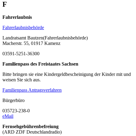
F
Fahrerlaubnis
Fahrerlaubnisbehörde
Landratsamt Bautzen(Fahrerlaubnisbehörde)
Macherstr. 55, 01917 Kamenz
03591-5251-36300
Familienpass des Freistaates Sachsen
Bitte bringen sie eine Kindergeldbescheinigung der Kinder mit und
weisen Sie sich aus.
Familienpass Antragsverfahren
Bürgerbüro
035723-238-0
eMail
Fernsehgebührenbefreiung
(ARD ZDF Deutschlandradio)