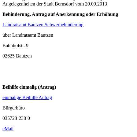
Angelegenheiten der Stadt Bernsdorf vom 20.09.2013
Behinderung, Antrag auf Anerkennung oder Erhöhung
Landratsamt Bautzen Schwerbehinderung
über Landratsamt Bautzen
Bahnhofstr. 9
02625 Bautzen
Beihilfe einmalig (Antrag)
einmalige Beihilfe Antrag
Bürgerbüro
035723-238-0
eMail