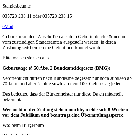
Standesbeamte
035723-238-11 oder 035723-238-15
eMail
Geburtsurkunden, Abschriften aus dem Geburtenbuch können nur
vom zuständigen Standesamten ausgestellt werden, in deren
Zuständigkeitsbereich die Geburt beurkundet wurde.
Bitte weisen sie sich aus.
Geburtstage (§ 50 Abs. 2 Bundesmeldegesetz (BMG))
Veröffentlicht dürfen nach Bundesmeldegesetz nur noch Jubiläen ab
70 Jahre und aller 5 Jahre sowie ab dem 100. Geburtstag jeder.
Das bedeutet, dass der Bürgermeister nur diese Daten mitgeteilt
bekommt.
Wer nicht in der Zeitung stehen möchte, melde sich 8 Wochen
vor dem Jubiläum und beantragt eine Übermittlungssperre.
Wo: beim Bürgerbüro