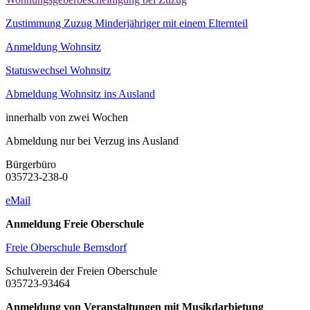
Zustimmung Zuzug Minderjähriger mit einem Elternteil
Anmeldung Wohnsitz
Statuswechsel Wohnsitz
Abmeldung Wohnsitz ins Ausland
innerhalb von zwei Wochen
Abmeldung nur bei Verzug ins Ausland
Bürgerbüro
0
35723-238-0
eMail
Anmeldung Freie Oberschule
Freie Oberschule Bernsdorf
Schulverein der Freien Oberschule
035723-93464
Anmeldung von Veranstaltungen mit Musikdarbietung