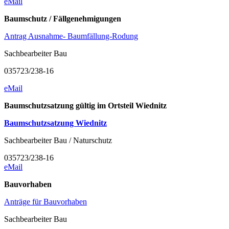
eMail
Baumschutz / Fällgenehmigungen
Antrag Ausnahme- Baumfällung-Rodung
Sachbearbeiter Bau
035723/238-16
eMail
Baumschutzsatzung gültig im Ortsteil Wiednitz
Baumschutzsatzung Wiednitz
Sachbearbeiter Bau / Naturschutz
035723/238-16
eMail
Bauvorhaben
Anträge für Bauvorhaben
Sachbearbeiter Bau