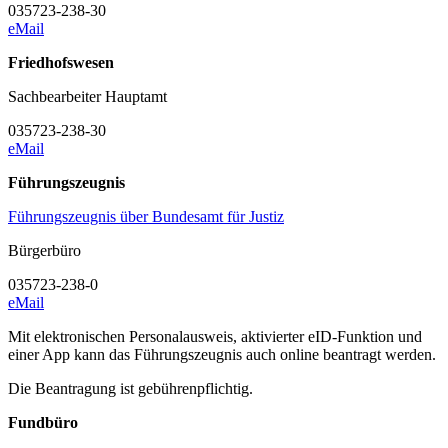
035723-238-30
eMail
Friedhofswesen
Sachbearbeiter Hauptamt
035723-238-30
eMail
Führungszeugnis
Führungszeugnis über Bundesamt für Justiz
Bürgerbüro
035723-238-0
eMail
Mit elektronischen Personalausweis, aktivierter eID-Funktion und
einer App kann das Führungszeugnis auch online beantragt werden.
Die Beantragung ist gebührenpflichtig.
Fundbüro