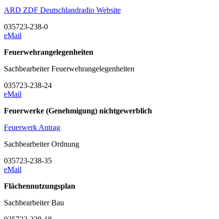
ARD ZDF Deutschlandradio Website
035723-238-0
eMail
Feuerwehrangelegenheiten
Sachbearbeiter Feuerwehrangelegenheiten
035723-238-24
eMail
Feuerwerke (Genehmigung) nichtgewerblich
Feuerwerk Antrag
Sachbearbeiter Ordnung
035723-238-35
eMail
Flächennutzungsplan
Sachbearbeiter Bau