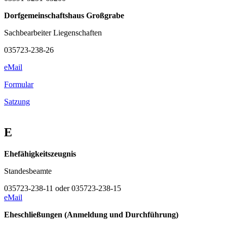
Dorfgemeinschaftshaus Großgrabe
Sachbearbeiter Liegenschaften
035723-238-26
eMail
Formular
Satzung
E
Ehefähigkeitszeugnis
Standesbeamte
035723-238-11 oder 035723-238-15
eMail
Eheschließungen (Anmeldung und Durchführung)