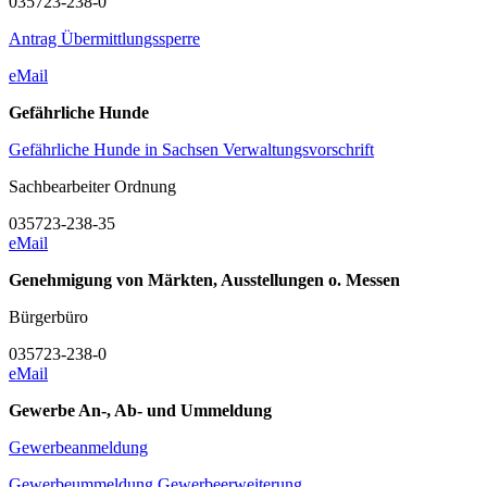
035723-238-0
Antrag Übermittlungssperre
eMail
Gefährliche Hunde
Gefährliche Hunde in Sachsen Verwaltungsvorschrift
Sachbearbeiter Ordnung
035723-238-35
eMail
Genehmigung von Märkten, Ausstellungen o. Messen
Bürgerbüro
035723-238-0
eMail
Gewerbe An-, Ab- und Ummeldung
Gewerbeanmeldung
Gewerbeummeldung Gewerbeerweiterung