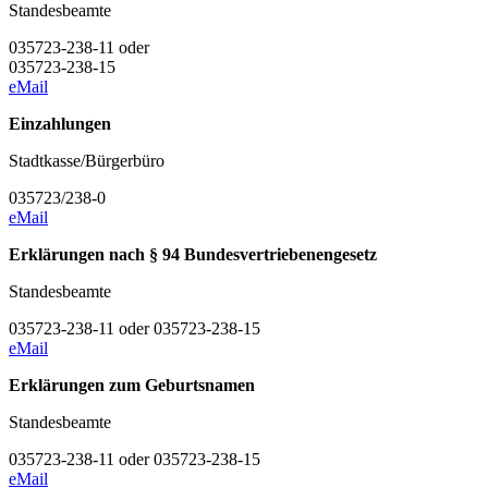
Standesbeamte
035723-238-11 oder
035723-238-15
eMail
Einzahlungen
Stadtkasse/Bürgerbüro
035723/238-0
eMail
Erklärungen nach § 94 Bundesvertriebenengesetz
Standesbeamte
035723-238-11 oder 035723-238-15
eMail
Erklärungen zum Geburtsnamen
Standesbeamte
035723-238-11 oder 035723-238-15
eMail