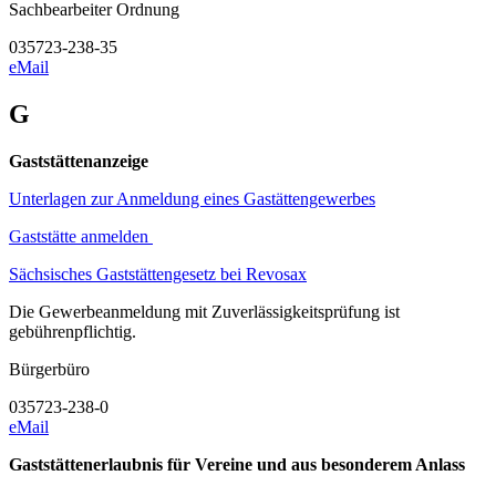
Sachbearbeiter Ordnung
035723-238-35
eMail
G
Gaststättenanzeige
Unterlagen zur Anmeldung eines Gastättengewerbes
Gaststätte anmelden
Sächsisches Gaststättengesetz bei Revosax
Die Gewerbeanmeldung mit Zuverlässigkeitsprüfung ist
gebührenpflichtig.
Bürgerbüro
035723-238-0
eMail
Gaststättenerlaubnis für Vereine und aus besonderem Anlass