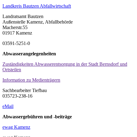
Landkreis Bautzen Abfallwirtschaft
Landratsamt Bautzen
Außenstelle Kamenz, Abfallbehörde
Macherstr.55
01917 Kamenz
03591-5251-0
Abwasserangelegenheiten
Zuständigkeiten Abwasserentsorgung in der Stadt Bernsdorf und
Ortsteilen
Information zu Medienträgern
Sachbearbeiter Tiefbau
035723-238-16
eMail
Abwassergebühren und -beiträge
ewag Kamenz