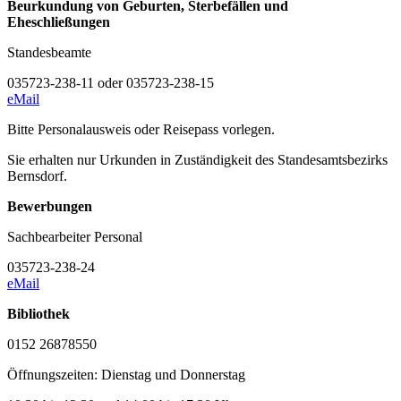
Beurkundung von Geburten, Sterbefällen und
Eheschließungen
Standesbeamte
035723-238-11 oder 035723-238-15
eMail
Bitte Personalausweis oder Reisepass vorlegen.
Sie erhalten nur Urkunden in Zuständigkeit des Standesamtsbezirks
Bernsdorf.
Bewerbungen
Sachbearbeiter Personal
035723-238-24
eMail
Bibliothek
0152 26878550
Öffnungszeiten: Dienstag und Donnerstag