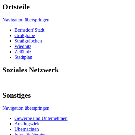
Ortsteile
Navigation überspringen
Bernsdorf Stadt
Großgrabe
Straßgräbchen
Wiednitz
Zeißholz
Stadtplan
Soziales Netzwerk
Sonstiges
Navigation überspringen
Gewerbe und Unternehmen
Ausflugsziele
Übernachten
Infos für Vereine