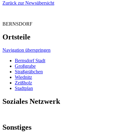
Zurück zur Newsübersicht
BERNSDORF
Ortsteile
Navigation überspringen
Bernsdorf Stadt
Großgrabe
Straßgräbchen
Wiednitz
Zeißholz
Stadtplan
Soziales Netzwerk
Sonstiges