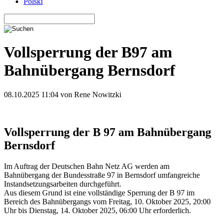
Polski
Vollsperrung der B97 am
Bahnübergang Bernsdorf
08.10.2025 11:04
von Rene Nowitzki
Vollsperrung der B 97 am Bahnübergang
Bernsdorf
Im Auftrag der Deutschen Bahn Netz AG werden am
Bahnübergang der Bundesstraße 97 in Bernsdorf umfangreiche
Instandsetzungsarbeiten durchgeführt.
Aus diesem Grund ist eine vollständige Sperrung der B 97 im
Bereich des Bahnübergangs vom Freitag, 10. Oktober 2025, 20:00
Uhr bis Dienstag, 14. Oktober 2025, 06:00 Uhr erforderlich.