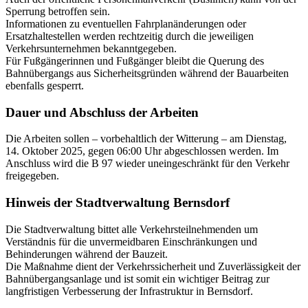
Sperrung betroffen sein.
Informationen zu eventuellen Fahrplanänderungen oder
Ersatzhaltestellen werden rechtzeitig durch die jeweiligen
Verkehrsunternehmen bekanntgegeben.
Für Fußgängerinnen und Fußgänger bleibt die Querung des
Bahnübergangs aus Sicherheitsgründen während der Bauarbeiten
ebenfalls gesperrt.
Dauer und Abschluss der Arbeiten
Die Arbeiten sollen – vorbehaltlich der Witterung – am Dienstag,
14. Oktober 2025, gegen 06:00 Uhr abgeschlossen werden. Im
Anschluss wird die B 97 wieder uneingeschränkt für den Verkehr
freigegeben.
Hinweis der Stadtverwaltung Bernsdorf
Die Stadtverwaltung bittet alle Verkehrsteilnehmenden um
Verständnis für die unvermeidbaren Einschränkungen und
Behinderungen während der Bauzeit.
Die Maßnahme dient der Verkehrssicherheit und Zuverlässigkeit der
Bahnübergangsanlage und ist somit ein wichtiger Beitrag zur
langfristigen Verbesserung der Infrastruktur in Bernsdorf.