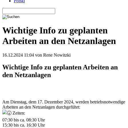
Polski
Wichtige Info zu geplanten
Arbeiten an den Netzanlagen
16.12.2024 11:04
von Rene Nowitzki
Wichtige Info zu geplanten Arbeiten an
den Netzanlagen
Am Dienstag, dem 17. Dezember 2024, werden betriebsnotwendige
Arbeiten an den Netzanlagen durchgeführt:
Zeiten:
07:30 bis ca. 08:30 Uhr
15:30 bis ca. 16:30 Uhr