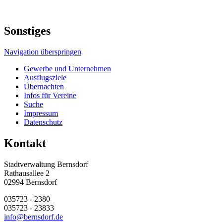
Sonstiges
Navigation überspringen
Gewerbe und Unternehmen
Ausflugsziele
Übernachten
Infos für Vereine
Suche
Impressum
Datenschutz
Kontakt
Stadtverwaltung Bernsdorf
Rathausallee 2
02994 Bernsdorf
035723 - 2380
035723 - 23833
info@bernsdorf.de