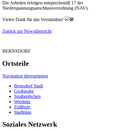
Die Arbeiten erfolgen entsprechend§ 17 der
Niederspannungsanschlussverordnung (NAV).
Vielen Dank für das Verständnis!
Zurück zur Newsübersicht
BERNSDORF
Ortsteile
Navigation überspringen
Bernsdorf Stadt
Großgrabe
Straßgräbchen
Wiednitz
Zeißholz
Stadtplan
Soziales Netzwerk